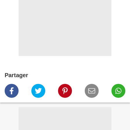
Partager