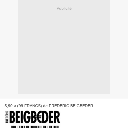
Publicité
5,90 ¤ (99 FRANCS) de FREDERIC BEIGBEDER