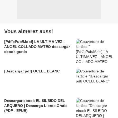
Vous aimerez aussi
[Pdf/ePub/Mobi] LA ULTIMA VEZ -
ÁNGEL COLLADO MATEO descargar
ebook gratis
[Descargar pdf] OCELL BLANC
Descargar ebook EL SILBIDO DEL
ARQUERO | Descarga Libros Gratis
(PDF - EPUB)