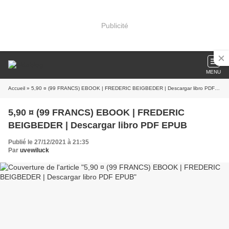
Publicité
MENU
Accueil
» 5,90 ¤ (99 FRANCS) EBOOK | FREDERIC BEIGBEDER | Descargar libro PDF EPUB
5,90 ¤ (99 FRANCS) EBOOK | FREDERIC
BEIGBEDER | Descargar libro PDF EPUB
Publié le 27/12/2021 à 21:35
Par
uvewiluck