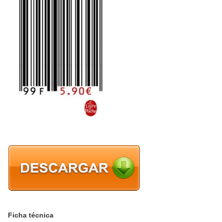
Ficha técnica