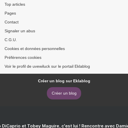
Top articles
Pages
Contact
Signaler un abus
C.G.U.
Cookies et données personnelles
Préférences cookies
Voir le profil de uvewiluck sur le portail Eklablog
Créer un blog sur Eklablog
Créer un blog
 DiCaprio et Tobey Maguire, c'est lui ! Rencontre avec Dam