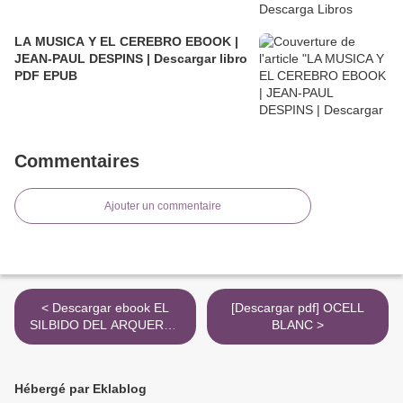
LA MUSICA Y EL CEREBRO EBOOK |
JEAN-PAUL DESPINS | Descargar libro
PDF EPUB
Commentaires
Ajouter un commentaire
< Descargar ebook EL
[Descargar pdf] OCELL
SILBIDO DEL ARQUERO |
BLANC >
Descarga Libros Gratis
(PDF - EPUB)
Hébergé par Eklablog