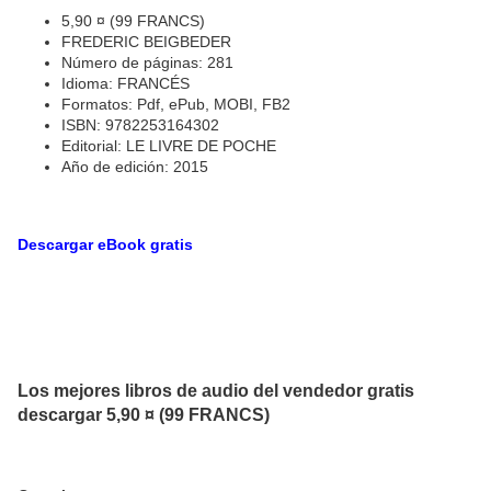
5,90 ¤ (99 FRANCS)
FREDERIC BEIGBEDER
Número de páginas: 281
Idioma: FRANCÉS
Formatos: Pdf, ePub, MOBI, FB2
ISBN: 9782253164302
Editorial: LE LIVRE DE POCHE
Año de edición: 2015
Descargar eBook gratis
Los mejores libros de audio del vendedor gratis
descargar 5,90 ¤ (99 FRANCS)