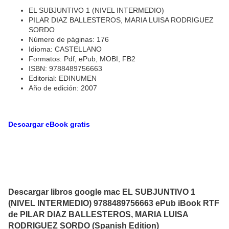
EL SUBJUNTIVO 1 (NIVEL INTERMEDIO)
PILAR DIAZ BALLESTEROS, MARIA LUISA RODRIGUEZ
SORDO
Número de páginas: 176
Idioma: CASTELLANO
Formatos: Pdf, ePub, MOBI, FB2
ISBN: 9788489756663
Editorial: EDINUMEN
Año de edición: 2007
Descargar eBook gratis
Descargar libros google mac EL SUBJUNTIVO 1
(NIVEL INTERMEDIO) 9788489756663 ePub iBook RTF
de PILAR DIAZ BALLESTEROS, MARIA LUISA
RODRIGUEZ SORDO (Spanish Edition)