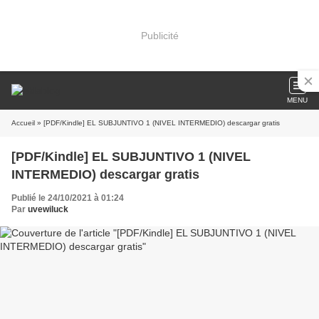
Publicité
MENU
Accueil
» [PDF/Kindle] EL SUBJUNTIVO 1 (NIVEL INTERMEDIO) descargar gratis
[PDF/Kindle] EL SUBJUNTIVO 1 (NIVEL
INTERMEDIO) descargar gratis
Publié le 24/10/2021 à 01:24
Par
uvewiluck