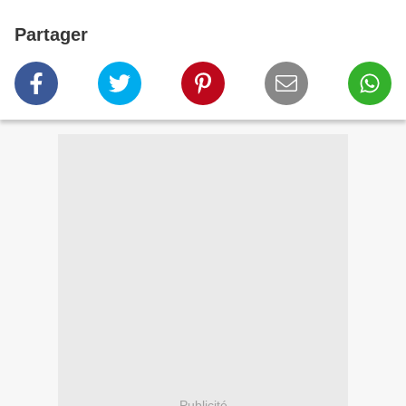
Partager
Publicité