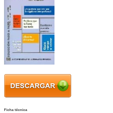
Ficha técnica