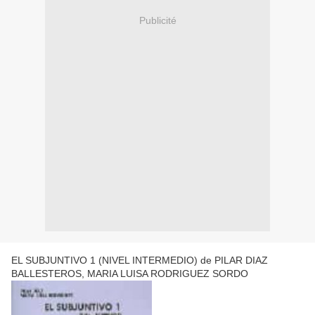
Publicité
EL SUBJUNTIVO 1 (NIVEL INTERMEDIO) de PILAR DIAZ
BALLESTEROS, MARIA LUISA RODRIGUEZ SORDO