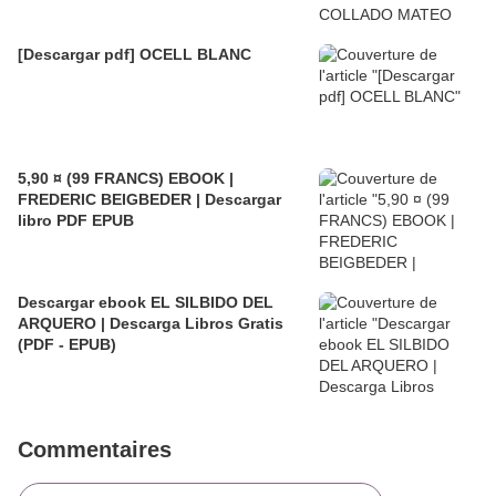
[Descargar pdf] OCELL BLANC
5,90 ¤ (99 FRANCS) EBOOK |
FREDERIC BEIGBEDER | Descargar
libro PDF EPUB
Descargar ebook EL SILBIDO DEL
ARQUERO | Descarga Libros Gratis
(PDF - EPUB)
Commentaires