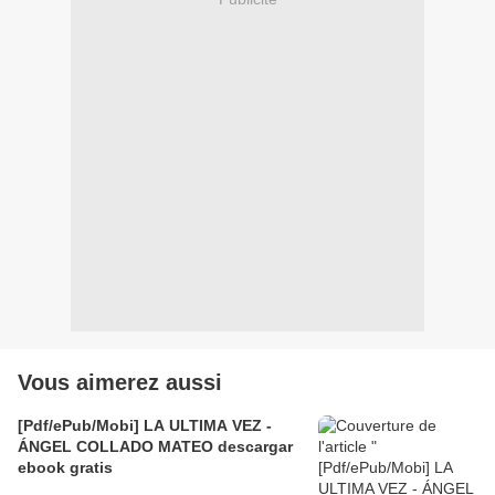
Vous aimerez aussi
[Pdf/ePub/Mobi] LA ULTIMA VEZ -
ÁNGEL COLLADO MATEO descargar
ebook gratis