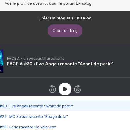
Voir le profil de uvewiluck sur le portail Eklablog
Créer un blog sur Eklablog
Créer un blog
FACE A - un podcast Purecharts
FACE A #30 : Eve Angeli raconte "Avant de partir"
#30 : Eve Angeli raconte "Avant de partir"
#29 : MC Solaar raconte "Bouge de là"
28 : Lorie raconte "Je vais vite"